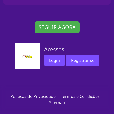
SEGUIR AGORA
Acessos
Login
Registrar-se
Políticas de Privacidade
Termos e Condições
Sitemap