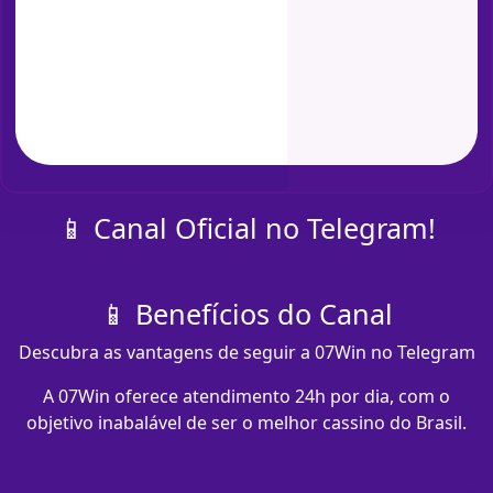
📱 Canal Oficial no Telegram!
📱 Benefícios do Canal
Descubra as vantagens de seguir a 07Win no Telegram
A 07Win oferece atendimento 24h por dia, com o
objetivo inabalável de ser o melhor cassino do Brasil.