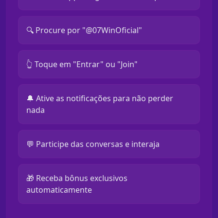
🔍 Procure por "@07WinOficial"
👆 Toque em "Entrar" ou "Join"
🔔 Ative as notificações para não perder
nada
💬 Participe das conversas e interaja
🎁 Receba bônus exclusivos
automaticamente