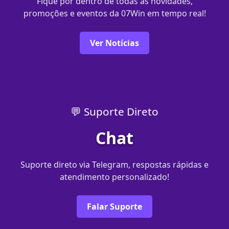
Fique por dentro de todas as novidades,
promoções e eventos da 07Win em tempo real!
Ver Notícias
💬 Suporte Direto
Chat
Suporte direto via Telegram, respostas rápidas e
atendimento personalizado!
Falar Suporte