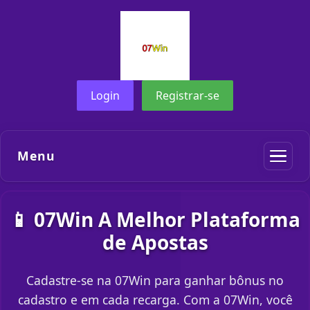
Login
Registrar-se
Menu
📱 07Win A Melhor Plataforma
de Apostas
Cadastre-se na 07Win para ganhar bônus no
cadastro e em cada recarga. Com a 07Win, você