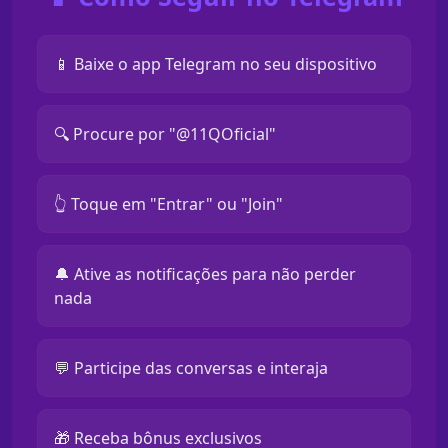
📱 Baixe o app Telegram no seu dispositivo
🔍 Procure por "@11QOficial"
👆 Toque em "Entrar" ou "Join"
🔔 Ative as notificações para não perder
nada
💬 Participe das conversas e interaja
🎁 Receba bônus exclusivos