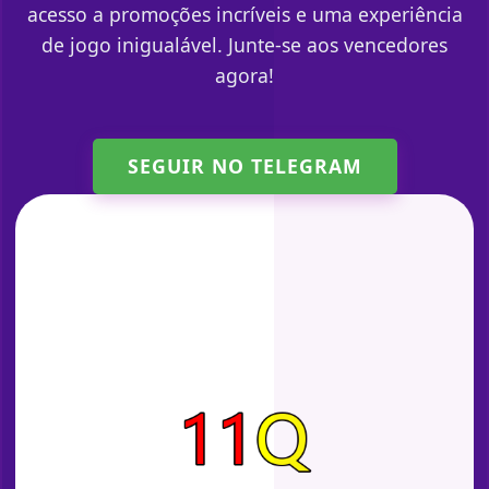
acesso a promoções incríveis e uma experiência
de jogo inigualável. Junte-se aos vencedores
agora!
SEGUIR NO TELEGRAM