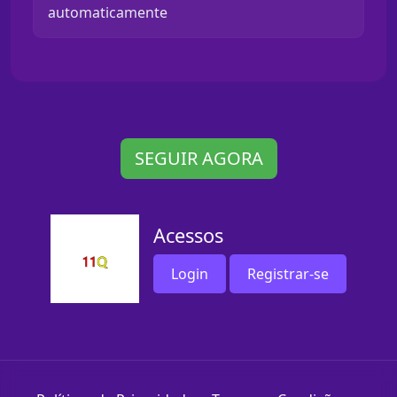
automaticamente
SEGUIR AGORA
Acessos
Login
Registrar-se