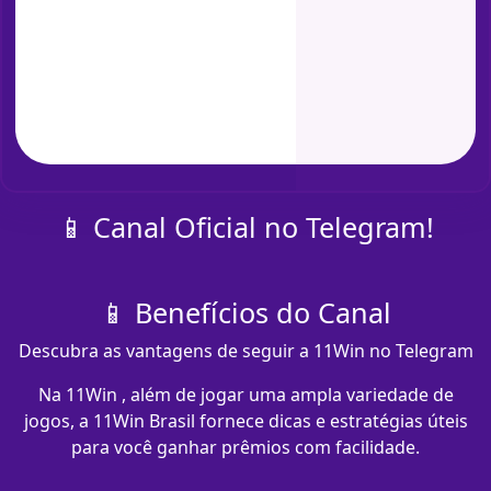
📱 Canal Oficial no Telegram!
📱 Benefícios do Canal
Descubra as vantagens de seguir a 11Win no Telegram
Na 11Win , além de jogar uma ampla variedade de
jogos, a 11Win Brasil fornece dicas e estratégias úteis
para você ganhar prêmios com facilidade.