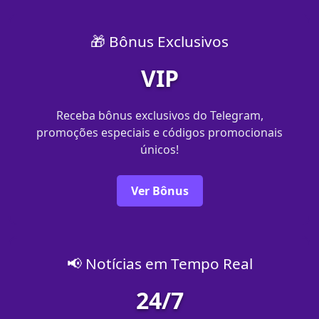
🎁 Bônus Exclusivos
VIP
Receba bônus exclusivos do Telegram,
promoções especiais e códigos promocionais
únicos!
Ver Bônus
📢 Notícias em Tempo Real
24/7