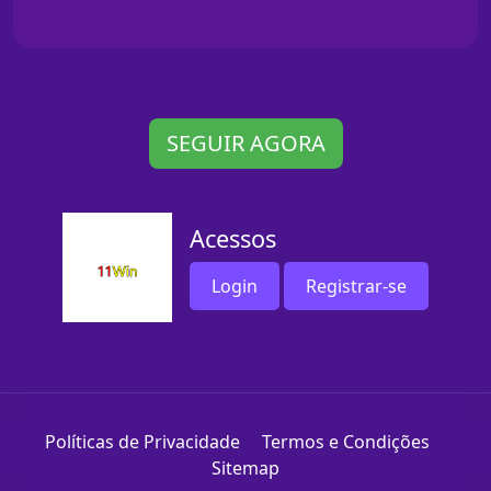
SEGUIR AGORA
Acessos
Login
Registrar-se
Políticas de Privacidade
Termos e Condições
Sitemap