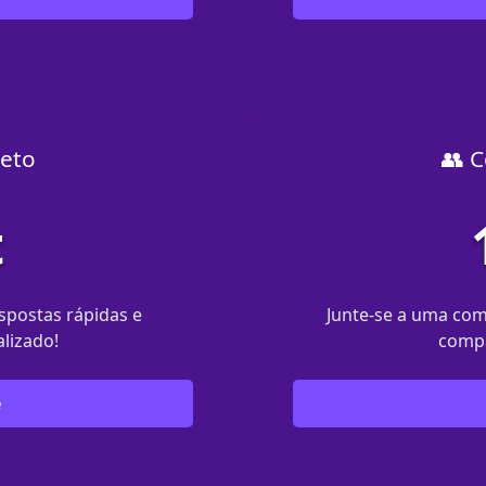
reto
👥 
t
espostas rápidas e
Junte-se a uma com
lizado!
compa
e