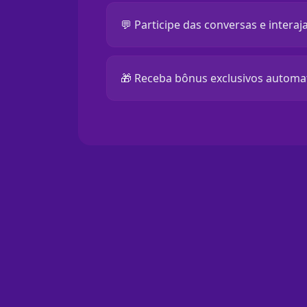
💬 Participe das conversas e interaj
🎁 Receba bônus exclusivos autom