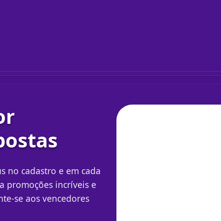
or
postas
s no cadastro e em cada
a promoções incríveis e
unte-se aos vencedores