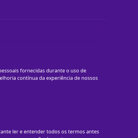
pessoais fornecidas durante o uso de
elhoria contínua da experiência de nossos
ante ler e entender todos os termos antes