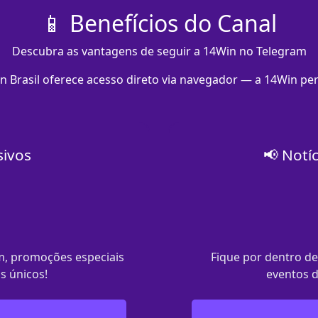
📱 Benefícios do Canal
Descubra as vantagens de seguir a 14Win no Telegram
n Brasil oferece acesso direto via navegador — a 14Win pe
sivos
📢 Notí
m, promoções especiais
Fique por dentro d
s únicos!
eventos d