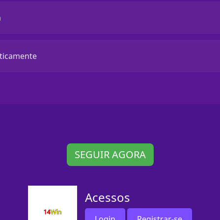
a
aticamente
SEGUIR AGORA
Acessos
Login
Registrar-se