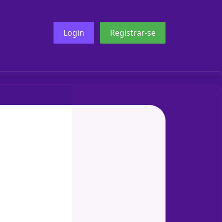
Login
Registrar-se