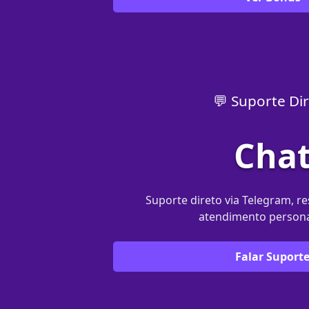
💬 Suporte Di
Cha
Suporte direto via Telegram, r
atendimento persona
Falar Suport