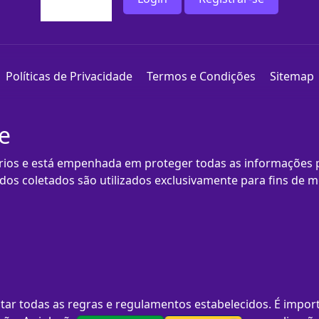
Políticas de Privacidade
Termos e Condições
Sitemap
de
ários e está empenhada em proteger todas as informações 
os coletados são utilizados exclusivamente para fins de m
r todas as regras e regulamentos estabelecidos. É import