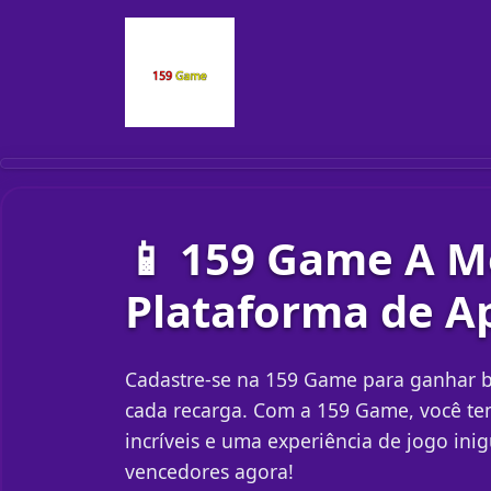
📱 159 Game A M
Plataforma de A
Cadastre-se na 159 Game para ganhar 
cada recarga. Com a 159 Game, você t
incríveis e uma experiência de jogo inig
vencedores agora!