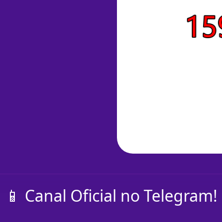
📱 Canal Oficial no Telegram!