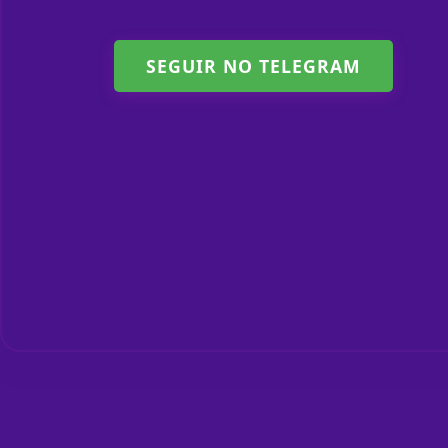
SEGUIR NO TELEGRAM