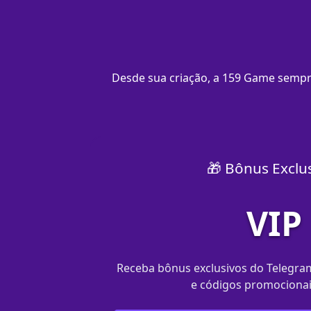
Desde sua criação, a 159 Game sempre
🎁 Bônus Exclu
VIP
Receba bônus exclusivos do Telegra
e códigos promocionai