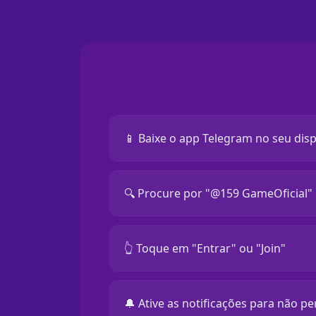
📱 Baixe o app Telegram no seu disp
🔍 Procure por "@159 GameOficial"
👆 Toque em "Entrar" ou "Join"
🔔 Ative as notificações para não p