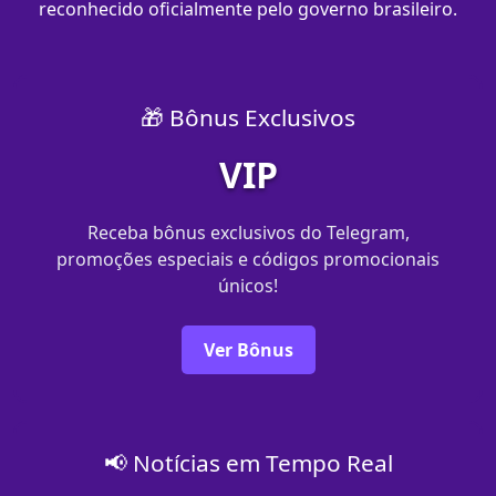
reconhecido oficialmente pelo governo brasileiro.
🎁 Bônus Exclusivos
VIP
Receba bônus exclusivos do Telegram,
promoções especiais e códigos promocionais
únicos!
Ver Bônus
📢 Notícias em Tempo Real