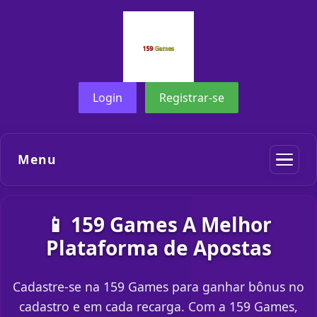
Login
Registrar-se
Menu
📱 159 Games A Melhor
Plataforma de Apostas
Cadastre-se na 159 Games para ganhar bônus no
cadastro e em cada recarga. Com a 159 Games,