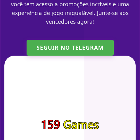
você tem acesso a promoções incríveis e uma
experiência de jogo inigualável. Junte-se aos
vencedores agora!
SEGUIR NO TELEGRAM