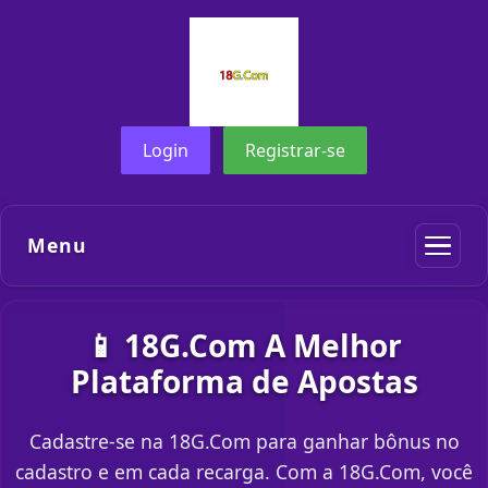
Login
Registrar-se
Menu
📱 18G.Com A Melhor
Plataforma de Apostas
Cadastre-se na 18G.Com para ganhar bônus no
cadastro e em cada recarga. Com a 18G.Com, você