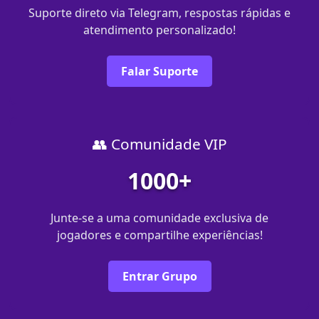
Suporte direto via Telegram, respostas rápidas e
atendimento personalizado!
Falar Suporte
👥 Comunidade VIP
1000+
Junte-se a uma comunidade exclusiva de
jogadores e compartilhe experiências!
Entrar Grupo