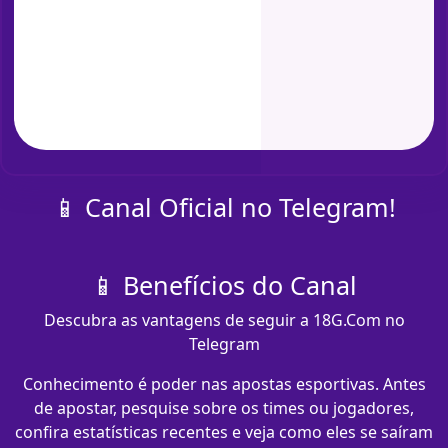
📱 Canal Oficial no Telegram!
📱 Benefícios do Canal
Descubra as vantagens de seguir a 18G.Com no
Telegram
Conhecimento é poder nas apostas esportivas. Antes
de apostar, pesquise sobre os times ou jogadores,
confira estatísticas recentes e veja como eles se saíram