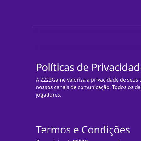
Políticas de Privacida
A 2222Game valoriza a privacidade de seus
nossos canais de comunicação. Todos os dad
jogadores.
Termos e Condições