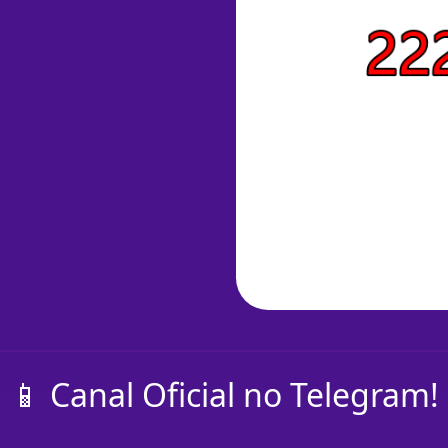
📱 Canal Oficial no Telegram!