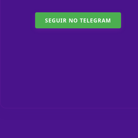
SEGUIR NO TELEGRAM