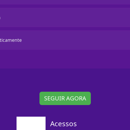
a
aticamente
SEGUIR AGORA
Acessos