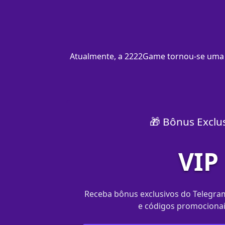
Atualmente, a 2222Game tornou-se uma p
🎁 Bônus Exclu
VIP
Receba bônus exclusivos do Telegra
e códigos promocionai