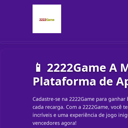
📱 2222Game A 
Plataforma de A
Cadastre-se na 2222Game para ganhar 
cada recarga. Com a 2222Game, você t
incríveis e uma experiência de jogo inig
vencedores agora!