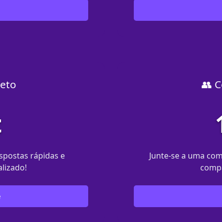
reto
👥 
t
espostas rápidas e
Junte-se a uma com
lizado!
compa
e