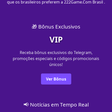
que os brasileiros preferem a 222Game.Com Brasil .
🎁 Bônus Exclusivos
VIP
Receba bônus exclusivos do Telegram,
promoções especiais e códigos promocionais
únicos!
Ver Bônus
📢 Notícias em Tempo Real