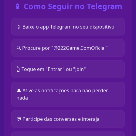
📱 Como Seguir no Telegram
📱 Baixe o app Telegram no seu dispositivo
🔍 Procure por "@222Game.ComOficial"
👆 Toque em "Entrar" ou "Join"
🔔 Ative as notificações para não perder
nada
💬 Participe das conversas e interaja