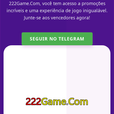
222Game.Com, você tem acesso a promoções
incríveis e uma experiência de jogo inigualável.
Junte-se aos vencedores agora!
SEGUIR NO TELEGRAM