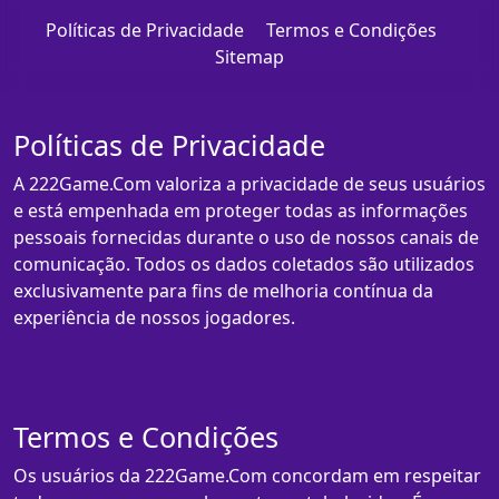
Políticas de Privacidade
Termos e Condições
Sitemap
Políticas de Privacidade
A 222Game.Com valoriza a privacidade de seus usuários
e está empenhada em proteger todas as informações
pessoais fornecidas durante o uso de nossos canais de
comunicação. Todos os dados coletados são utilizados
exclusivamente para fins de melhoria contínua da
experiência de nossos jogadores.
Termos e Condições
Os usuários da 222Game.Com concordam em respeitar