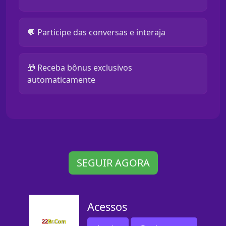
💬 Participe das conversas e interaja
🎁 Receba bônus exclusivos
automaticamente
SEGUIR AGORA
Acessos