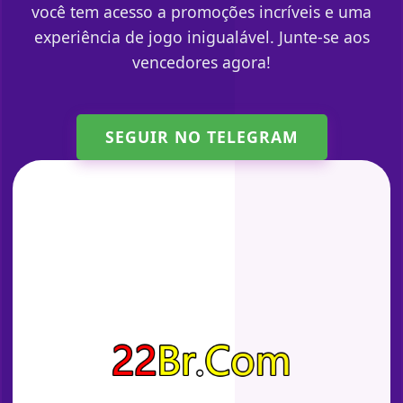
você tem acesso a promoções incríveis e uma
experiência de jogo inigualável. Junte-se aos
vencedores agora!
SEGUIR NO TELEGRAM