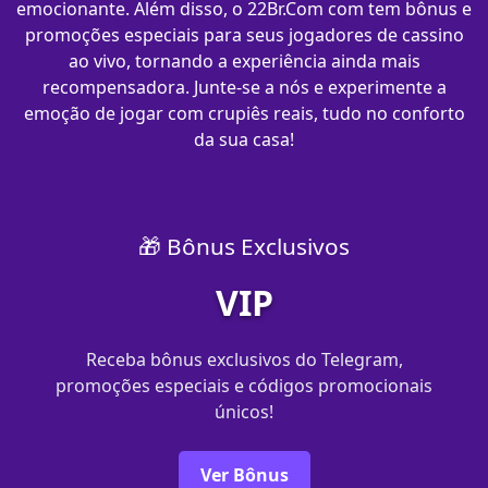
emocionante. Além disso, o 22Br.Com com​ tem bônus e
promoções especiais para seus jogadores de cassino
ao vivo, tornando a experiência ainda mais
recompensadora. Junte-se a nós e experimente a
emoção de jogar com crupiês reais, tudo no conforto
da sua casa!
🎁 Bônus Exclusivos
VIP
Receba bônus exclusivos do Telegram,
promoções especiais e códigos promocionais
únicos!
Ver Bônus