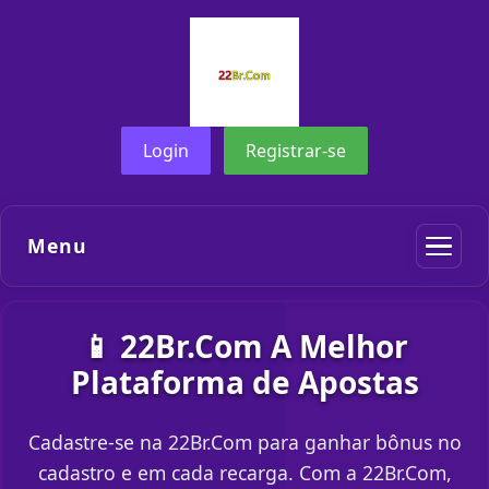
Login
Registrar-se
Menu
📱 22Br.Com A Melhor
Plataforma de Apostas
Cadastre-se na 22Br.Com para ganhar bônus no
cadastro e em cada recarga. Com a 22Br.Com,