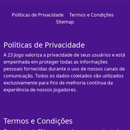
Políticas de Privacidade
Termos e Condições
Sitemap
Políticas de Privacidade
A 23 Jogo valoriza a privacidade de seus usuários e está
empenhada em proteger todas as informações
pessoais fornecidas durante o uso de nossos canais de
comunicação. Todos os dados coletados são utilizados
exclusivamente para fins de melhoria contínua da
experiência de nossos jogadores.
Termos e Condições