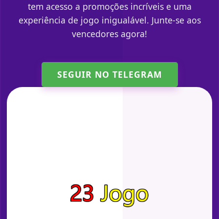
tem acesso a promoções incríveis e uma
experiência de jogo inigualável. Junte-se aos
vencedores agora!
SEGUIR NO TELEGRAM