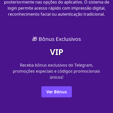
posteriormente nas opções do aplicativo. O sistema de
login permite acesso rápido com impressão digital,
reconhecimento facial ou autenticação tradicional.
🎁 Bônus Exclusivos
VIP
Receba bônus exclusivos do Telegram,
promoções especiais e códigos promocionais
únicos!
Ver Bônus