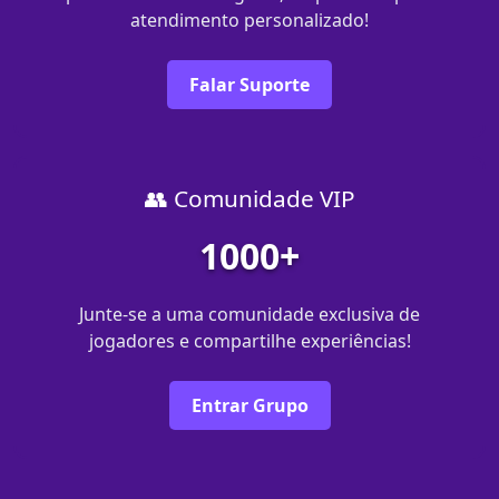
atendimento personalizado!
Falar Suporte
👥 Comunidade VIP
1000+
Junte-se a uma comunidade exclusiva de
jogadores e compartilhe experiências!
Entrar Grupo