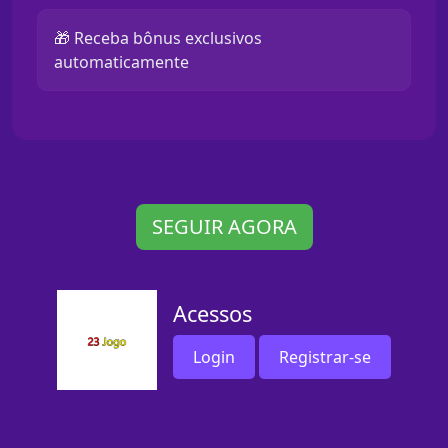
🎁 Receba bônus exclusivos
automaticamente
SEGUIR AGORA
Acessos
Login
Registrar-se