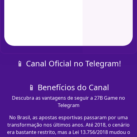
📱 Canal Oficial no Telegram!
📱 Benefícios do Canal
Descubra as vantagens de seguir a 27B Game no
Telegram
No Brasil, as apostas esportivas passaram por uma
transformação nos últimos anos. Até 2018, o cenário
era bastante restrito, mas a Lei 13.756/2018 mudou o