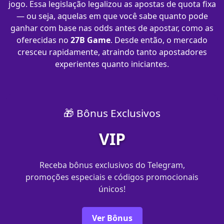
jogo. Essa legislação legalizou as apostas de quota fixa
— ou seja, aquelas em que você sabe quanto pode
ganhar com base nas odds antes de apostar, como as
oferecidas no
27B Game
. Desde então, o mercado
cresceu rapidamente, atraindo tanto apostadores
experientes quanto iniciantes.
🎁 Bônus Exclusivos
VIP
Receba bônus exclusivos do Telegram,
promoções especiais e códigos promocionais
únicos!
Ver Bônus