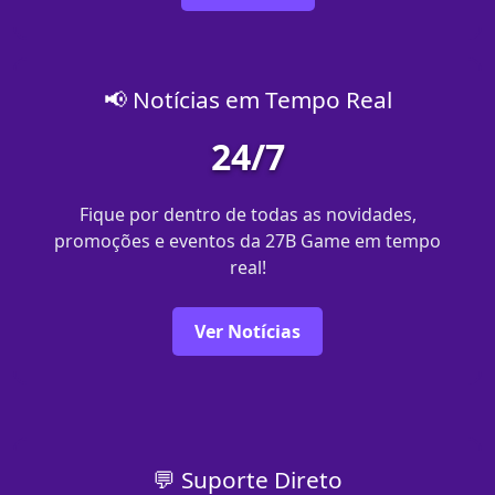
📢 Notícias em Tempo Real
24/7
Fique por dentro de todas as novidades,
promoções e eventos da 27B Game em tempo
real!
Ver Notícias
💬 Suporte Direto