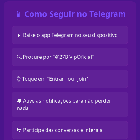
📱 Como Seguir no Telegram
📱 Baixe o app Telegram no seu dispositivo
🔍 Procure por "@27B VipOficial"
👆 Toque em "Entrar" ou "Join"
🔔 Ative as notificações para não perder
nada
💬 Participe das conversas e interaja