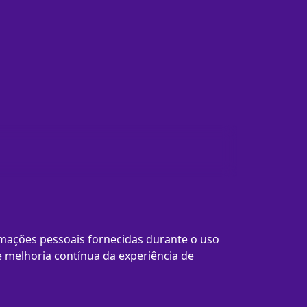
mações pessoais fornecidas durante o uso
e melhoria contínua da experiência de