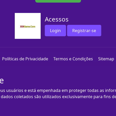
Acessos
Login
Registrar-se
Políticas de Privacidade
Termos e Condições
Sitemap
de
eus usuários e está empenhada em proteger todas as infor
dados coletados são utilizados exclusivamente para fins d