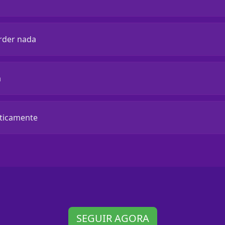
erder nada
a
aticamente
SEGUIR AGORA