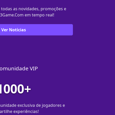
e todas as novidades, promoções e
33Game.Com em tempo real!
Ver Notícias
Comunidade VIP
1000+
unidade exclusiva de jogadores e
rtilhe experiências!