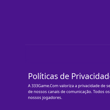
Políticas de Privacida
A 333Game.Com valoriza a privacidade de s
de nossos canais de comunicação. Todos os 
nossos jogadores.