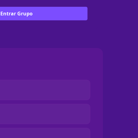
Entrar Grupo