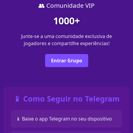
👥 Comunidade VIP
1000+
Junte-se a uma comunidade exclusiva de
jogadores e compartilhe experiências!
Entrar Grupo
📱 Como Seguir no Telegram
📱 Baixe o app Telegram no seu dispositivo