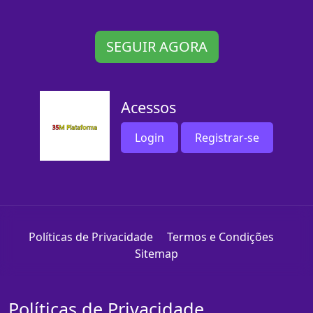
SEGUIR AGORA
Acessos
Login
Registrar-se
Políticas de Privacidade
Termos e Condições
Sitemap
Políticas de Privacidade