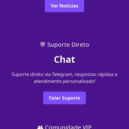
Ver Notícias
💬 Suporte Direto
Chat
Suporte direto via Telegram, respostas rápidas e
atendimento personalizado!
Falar Suporte
👥 Comunidade VIP