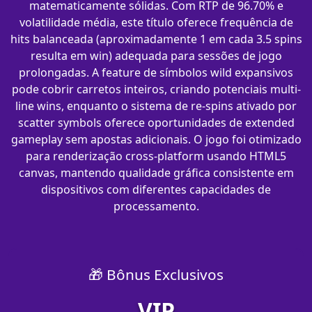
matematicamente sólidas. Com RTP de 96.70% e
volatilidade média, este título oferece frequência de
hits balanceada (aproximadamente 1 em cada 3.5 spins
resulta em win) adequada para sessões de jogo
prolongadas. A feature de símbolos wild expansivos
pode cobrir carretos inteiros, criando potenciais multi-
line wins, enquanto o sistema de re-spins ativado por
scatter symbols oferece oportunidades de extended
gameplay sem apostas adicionais. O jogo foi otimizado
para renderização cross-platform usando HTML5
canvas, mantendo qualidade gráfica consistente em
dispositivos com diferentes capacidades de
processamento.
🎁 Bônus Exclusivos
VIP