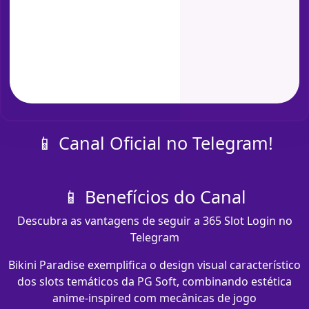
📱 Canal Oficial no Telegram!
📱 Benefícios do Canal
Descubra as vantagens de seguir a 365 Slot Login no
Telegram
Bikini Paradise exemplifica o design visual característico
dos slots temáticos da PG Soft, combinando estética
anime-inspired com mecânicas de jogo