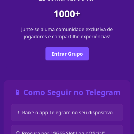
1000+
Junte-se a uma comunidade exclusiva de
jogadores e compartilhe experiências!
Entrar Grupo
📱 Como Seguir no Telegram
📱 Baixe o app Telegram no seu dispositivo
🔍 Procure por "@365 Slot LoginOficial"