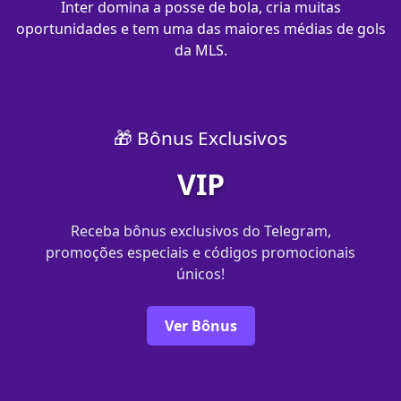
Inter domina a posse de bola, cria muitas
oportunidades e tem uma das maiores médias de gols
da MLS.
🎁 Bônus Exclusivos
VIP
Receba bônus exclusivos do Telegram,
promoções especiais e códigos promocionais
únicos!
Ver Bônus