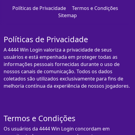
Políticas de Privacidade
Termos e Condições
Sitemap
Políticas de Privacidade
A 4444 Win Login valoriza a privacidade de seus
usuários e está empenhada em proteger todas as
informações pessoais fornecidas durante o uso de
nossos canais de comunicação. Todos os dados
coletados são utilizados exclusivamente para fins de
melhoria contínua da experiência de nossos jogadores.
Termos e Condições
Os usuários da 4444 Win Login concordam em