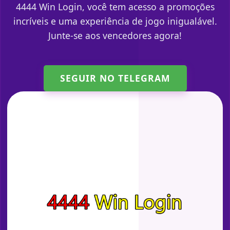
4444 Win Login, você tem acesso a promoções
incríveis e uma experiência de jogo inigualável.
Junte-se aos vencedores agora!
SEGUIR NO TELEGRAM