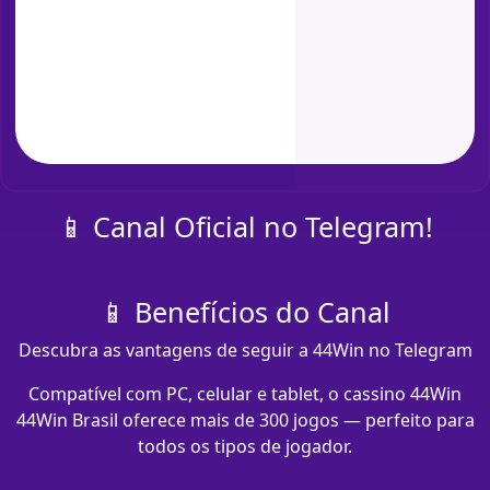
📱 Canal Oficial no Telegram!
📱 Benefícios do Canal
Descubra as vantagens de seguir a 44Win no Telegram
Compatível com PC, celular e tablet, o cassino 44Win
44Win Brasil oferece mais de 300 jogos — perfeito para
todos os tipos de jogador.