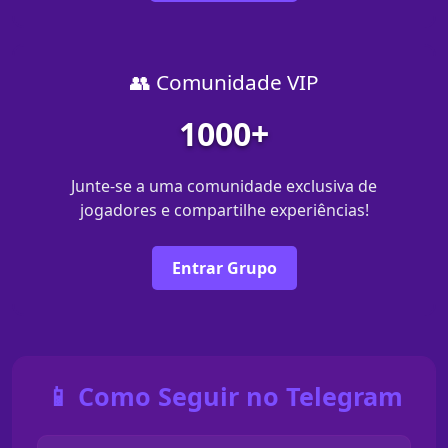
👥 Comunidade VIP
1000+
Junte-se a uma comunidade exclusiva de
jogadores e compartilhe experiências!
Entrar Grupo
📱 Como Seguir no Telegram