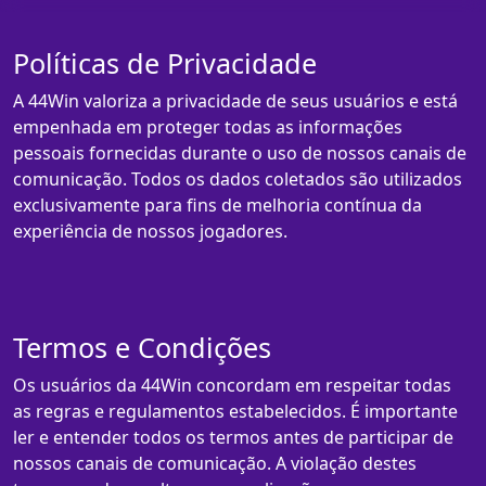
Políticas de Privacidade
A 44Win valoriza a privacidade de seus usuários e está
empenhada em proteger todas as informações
pessoais fornecidas durante o uso de nossos canais de
comunicação. Todos os dados coletados são utilizados
exclusivamente para fins de melhoria contínua da
experiência de nossos jogadores.
Termos e Condições
Os usuários da 44Win concordam em respeitar todas
as regras e regulamentos estabelecidos. É importante
ler e entender todos os termos antes de participar de
nossos canais de comunicação. A violação destes