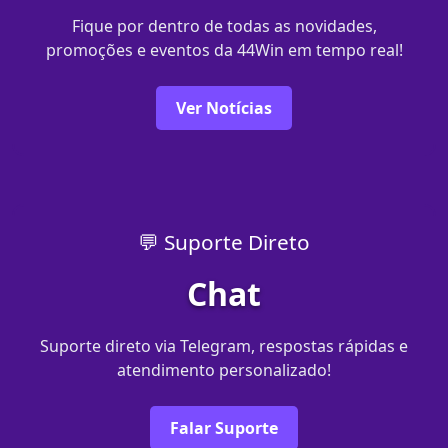
Fique por dentro de todas as novidades,
promoções e eventos da 44Win em tempo real!
Ver Notícias
💬 Suporte Direto
Chat
Suporte direto via Telegram, respostas rápidas e
atendimento personalizado!
Falar Suporte