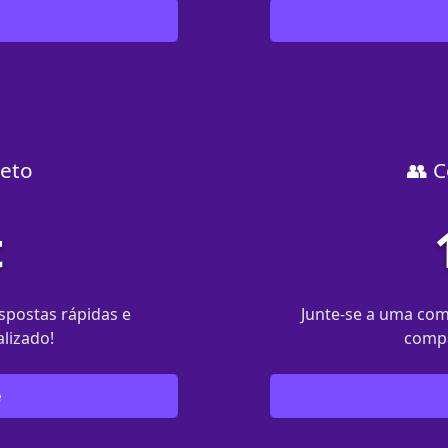
reto
👥 
t
espostas rápidas e
Junte-se a uma com
lizado!
compa
e