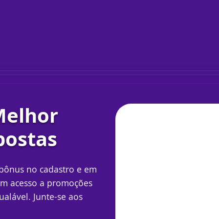
Melhor
postas
 bônus no cadastro e em
tem acesso a promoções
ualável. Junte-se aos