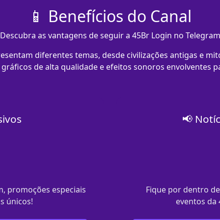
📱 Benefícios do Canal
Descubra as vantagens de seguir a 45Br Login no Telegra
esentam diferentes temas, desde civilizações antigas e mit
 gráficos de alta qualidade e efeitos sonoros envolventes p
sivos
📢 Notí
m, promoções especiais
Fique por dentro d
s únicos!
eventos da 