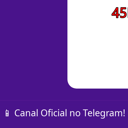
📱 Canal Oficial no Telegram!