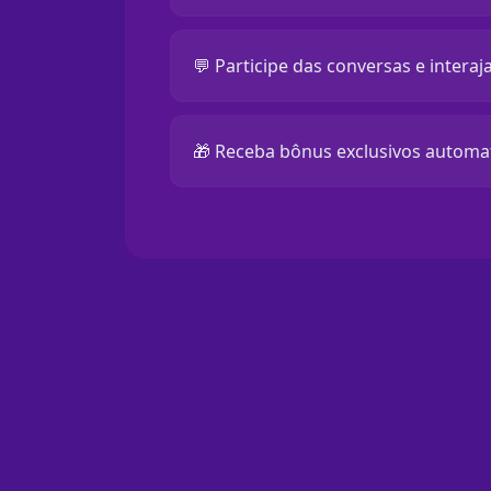
💬 Participe das conversas e interaj
🎁 Receba bônus exclusivos autom