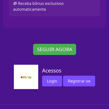
🎁 Receba bônus exclusivos
automaticamente
SEGUIR AGORA
Acessos
Login
Registrar-se