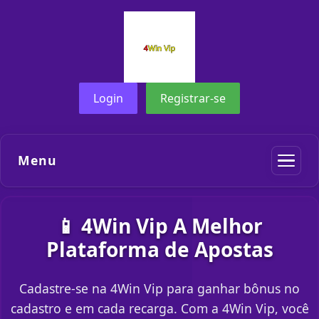
Login
Registrar-se
Menu
📱 4Win Vip A Melhor
Plataforma de Apostas
Cadastre-se na 4Win Vip para ganhar bônus no
cadastro e em cada recarga. Com a 4Win Vip, você