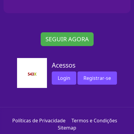
SEGUIR AGORA
Acessos
Login
Registrar-se
Políticas de Privacidade
Termos e Condições
Sitemap