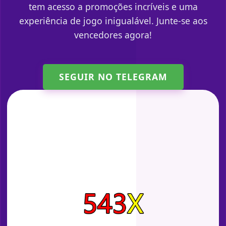
tem acesso a promoções incríveis e uma
experiência de jogo inigualável. Junte-se aos
vencedores agora!
SEGUIR NO TELEGRAM