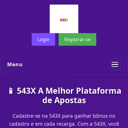
Login
Registrar-se
Menu
📱 543X A Melhor Plataforma
de Apostas
Cadastre-se na 543X para ganhar bônus no
cadastro e em cada recarga. Com a 543X, você