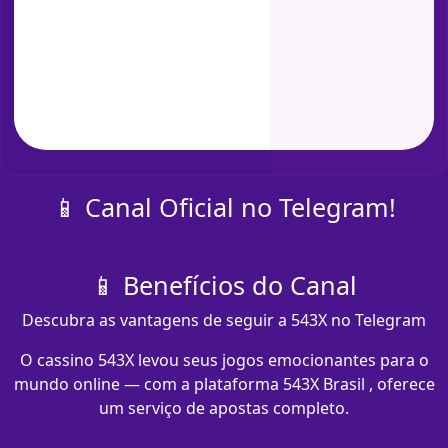
📱 Canal Oficial no Telegram!
📱 Benefícios do Canal
Descubra as vantagens de seguir a 543X no Telegram
O cassino 543X levou seus jogos emocionantes para o
mundo online — com a plataforma 543X Brasil , oferece
um serviço de apostas completo.