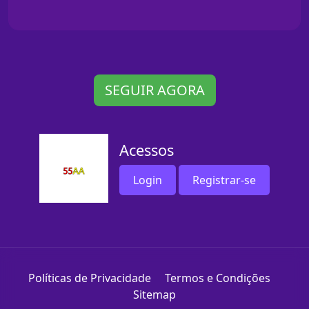
SEGUIR AGORA
Acessos
Login
Registrar-se
Políticas de Privacidade
Termos e Condições
Sitemap