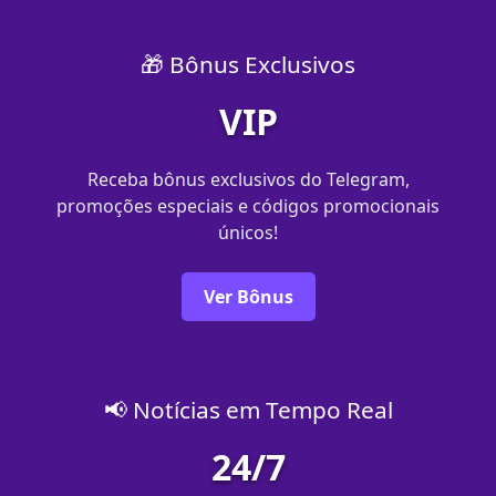
🎁 Bônus Exclusivos
VIP
Receba bônus exclusivos do Telegram,
promoções especiais e códigos promocionais
únicos!
Ver Bônus
📢 Notícias em Tempo Real
24/7