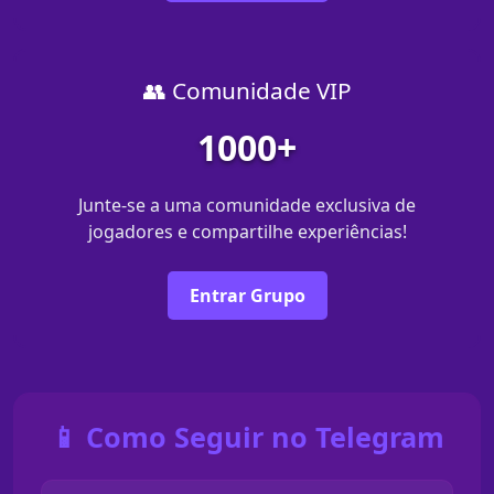
👥 Comunidade VIP
1000+
Junte-se a uma comunidade exclusiva de
jogadores e compartilhe experiências!
Entrar Grupo
📱 Como Seguir no Telegram