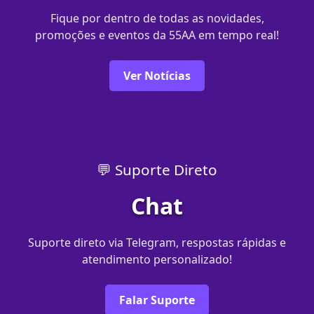
Fique por dentro de todas as novidades,
promoções e eventos da 55AA em tempo real!
Ver Notícias
💬 Suporte Direto
Chat
Suporte direto via Telegram, respostas rápidas e
atendimento personalizado!
Falar Suporte