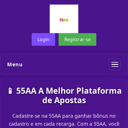
Login
Registrar-se
Menu
📱 55AA A Melhor Plataforma
de Apostas
Cadastre-se na 55AA para ganhar bônus no
cadastro e em cada recarga. Com a 55AA, você