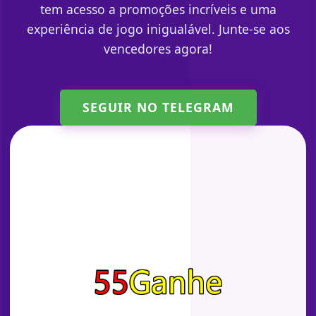
tem acesso a promoções incríveis e uma
experiência de jogo inigualável. Junte-se aos
vencedores agora!
SEGUIR NO TELEGRAM