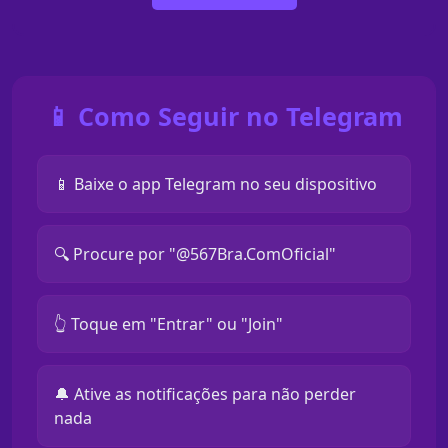
📱 Como Seguir no Telegram
📱 Baixe o app Telegram no seu dispositivo
🔍 Procure por "@567Bra.ComOficial"
👆 Toque em "Entrar" ou "Join"
🔔 Ative as notificações para não perder
nada