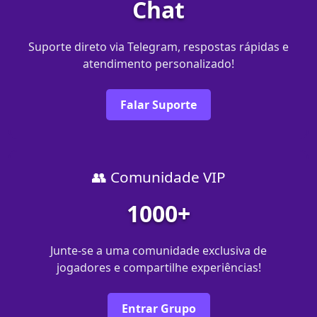
Chat
Suporte direto via Telegram, respostas rápidas e
atendimento personalizado!
Falar Suporte
👥 Comunidade VIP
1000+
Junte-se a uma comunidade exclusiva de
jogadores e compartilhe experiências!
Entrar Grupo