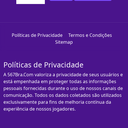
Políticas de Privacidade
Termos e Condições
Sitemap
Políticas de Privacidade
A 567Bra.Com valoriza a privacidade de seus usuários e
está empenhada em proteger todas as informações
pessoais fornecidas durante o uso de nossos canais de
comunicação. Todos os dados coletados são utilizados
exclusivamente para fins de melhoria contínua da
experiência de nossos jogadores.