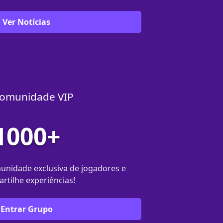
Ver Notícias
Comunidade VIP
1000+
unidade exclusiva de jogadores e
rtilhe experiências!
Entrar Grupo