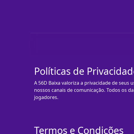
Políticas de Privacida
A 56D Baixa valoriza a privacidade de seus
nossos canais de comunicação. Todos os dad
jogadores.
Termos e Condições