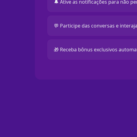
🔔 Ative as notificações para não p
💬 Participe das conversas e interaj
🎁 Receba bônus exclusivos autom