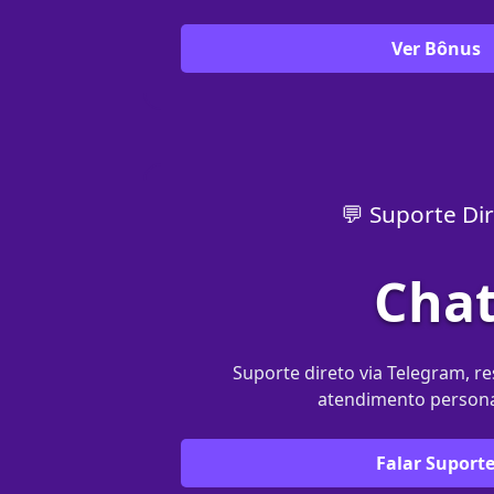
Ver Bônus
💬 Suporte Di
Cha
Suporte direto via Telegram, r
atendimento persona
Falar Suport