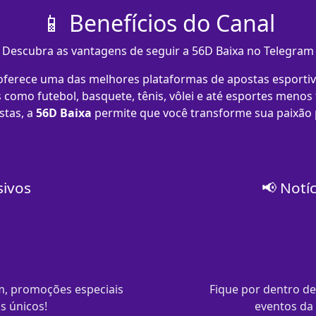
📱 Benefícios do Canal
Descubra as vantagens de seguir a 56D Baixa no Telegram
ferece uma das melhores plataformas de apostas esportiv
 como futebol, basquete, tênis, vôlei e até esportes menos
tas, a
56D Baixa
permite que você transforme sua paixão p
sivos
📢 Notí
m, promoções especiais
Fique por dentro d
s únicos!
eventos da