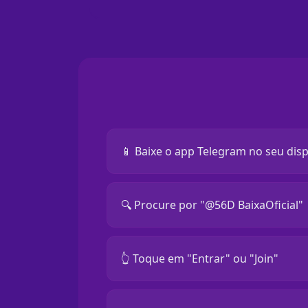
📱 Baixe o app Telegram no seu disp
🔍 Procure por "@56D BaixaOficial"
👆 Toque em "Entrar" ou "Join"