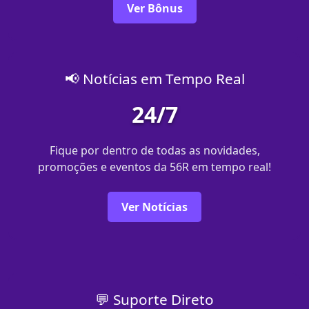
Ver Bônus
📢 Notícias em Tempo Real
24/7
Fique por dentro de todas as novidades,
promoções e eventos da 56R em tempo real!
Ver Notícias
💬 Suporte Direto