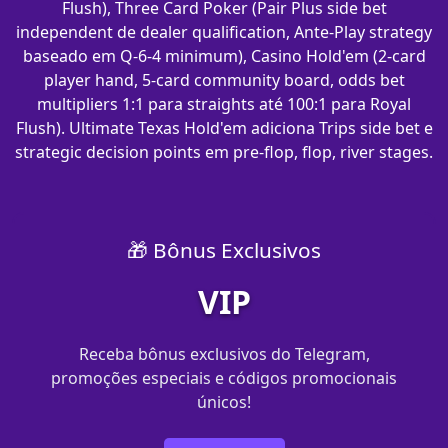
Flush), Three Card Poker (Pair Plus side bet
independent de dealer qualification, Ante-Play strategy
baseado em Q-6-4 minimum), Casino Hold'em (2-card
player hand, 5-card community board, odds bet
multipliers 1:1 para straights até 100:1 para Royal
Flush). Ultimate Texas Hold'em adiciona Trips side bet e
strategic decision points em pre-flop, flop, river stages.
🎁 Bônus Exclusivos
VIP
Receba bônus exclusivos do Telegram,
promoções especiais e códigos promocionais
únicos!