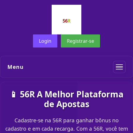
Login
Registrar-se
Menu
📱 56R A Melhor Plataforma
de Apostas
Cadastre-se na 56R para ganhar bônus no
cadastro e em cada recarga. Com a 56R, você tem