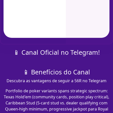
📱 Canal Oficial no Telegram!
📱 Benefícios do Canal
Descubra as vantagens de seguir a 56R no Telegram
Portfolio de poker variants spans strategic spectrum:
Texas Hold'em (community cards, position play critical),
Caribbean Stud (5-card stud vs. dealer qualifying com
Queen-high minimum, progressive jackpot para Royal