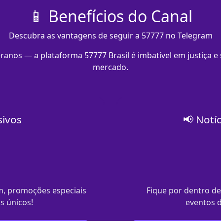
📱 Benefícios do Canal
Descubra as vantagens de seguir a 57777 no Telegram
eranos — a plataforma 57777 Brasil é imbatível em justiça 
mercado.
sivos
📢 Notí
m, promoções especiais
Fique por dentro d
s únicos!
eventos 