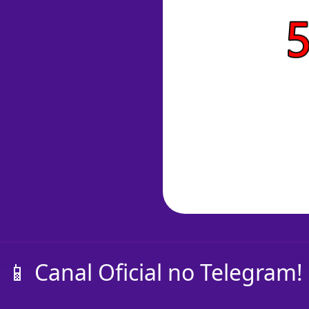
📱 Canal Oficial no Telegram!