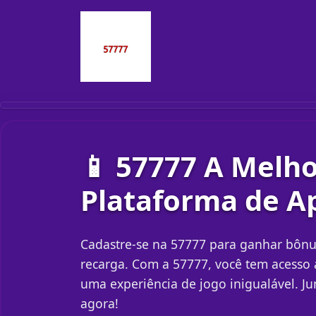
📱 57777 A Melh
Plataforma de A
Cadastre-se na 57777 para ganhar bônu
recarga. Com a 57777, você tem acesso 
uma experiência de jogo inigualável. J
agora!