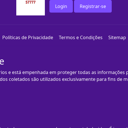
Login
Registrar-se
Políticas de Privacidade
Termos e Condições
Sitemap
de
ários e está empenhada em proteger todas as informações 
os coletados são utilizados exclusivamente para fins de m