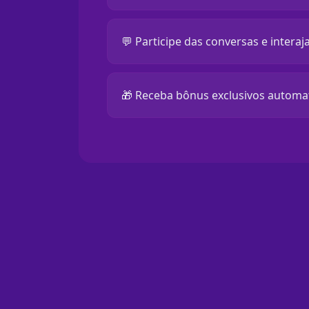
💬 Participe das conversas e interaj
🎁 Receba bônus exclusivos autom