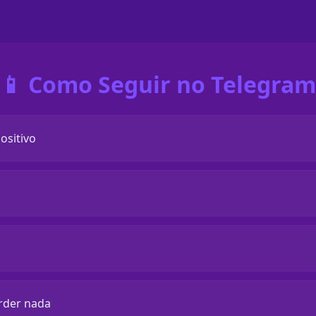
📱 Como Seguir no Telegram
ositivo
erder nada