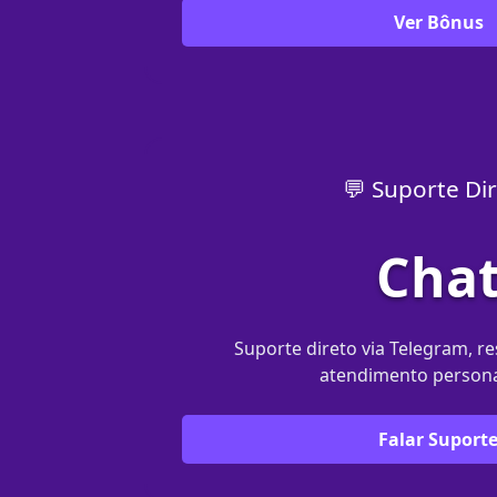
Ver Bônus
💬 Suporte Di
Cha
Suporte direto via Telegram, r
atendimento persona
Falar Suport