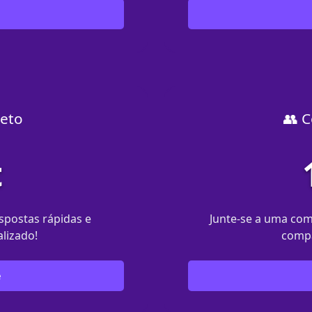
reto
👥 
t
espostas rápidas e
Junte-se a uma com
lizado!
compa
e