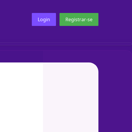
Login
Registrar-se