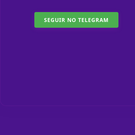
SEGUIR NO TELEGRAM