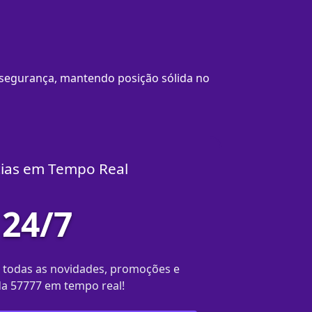
e segurança, mantendo posição sólida no
cias em Tempo Real
24/7
e todas as novidades, promoções e
da 57777 em tempo real!