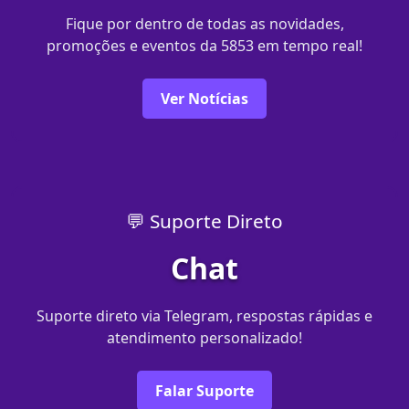
Fique por dentro de todas as novidades,
promoções e eventos da 5853 em tempo real!
Ver Notícias
💬 Suporte Direto
Chat
Suporte direto via Telegram, respostas rápidas e
atendimento personalizado!
Falar Suporte