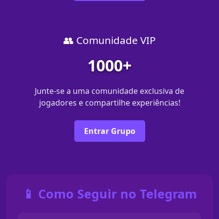
👥 Comunidade VIP
1000+
Junte-se a uma comunidade exclusiva de
jogadores e compartilhe experiências!
Entrar Grupo
📱 Como Seguir no Telegram