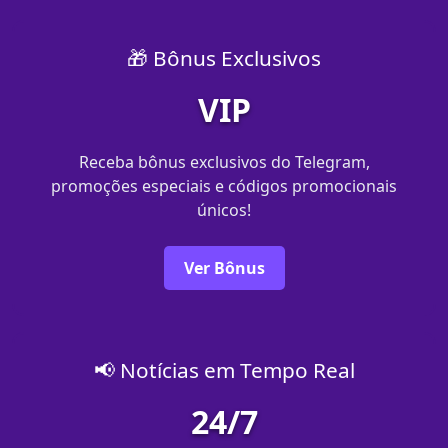
🎁 Bônus Exclusivos
VIP
Receba bônus exclusivos do Telegram,
promoções especiais e códigos promocionais
únicos!
Ver Bônus
📢 Notícias em Tempo Real
24/7