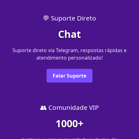
💬 Suporte Direto
Chat
Suporte direto via Telegram, respostas rápidas e
atendimento personalizado!
Falar Suporte
👥 Comunidade VIP
1000+