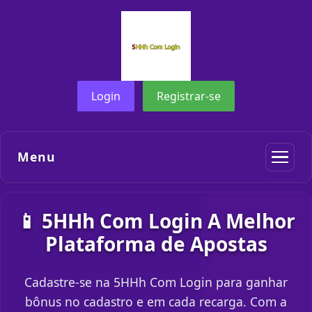
Login
Registrar-se
Menu
📱 5HHh Com Login A Melhor
Plataforma de Apostas
Cadastre-se na 5HHh Com Login para ganhar
bônus no cadastro e em cada recarga. Com a