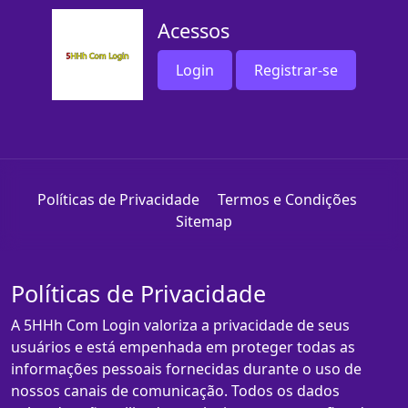
Acessos
Login
Registrar-se
Políticas de Privacidade
Termos e Condições
Sitemap
Políticas de Privacidade
A 5HHh Com Login valoriza a privacidade de seus
usuários e está empenhada em proteger todas as
informações pessoais fornecidas durante o uso de
nossos canais de comunicação. Todos os dados