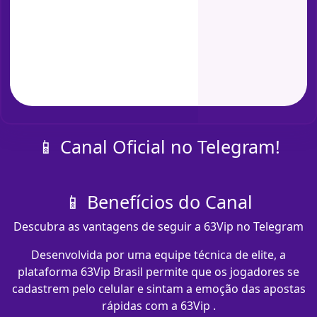
📱 Canal Oficial no Telegram!
📱 Benefícios do Canal
Descubra as vantagens de seguir a 63Vip no Telegram
Desenvolvida por uma equipe técnica de elite, a
plataforma 63Vip Brasil permite que os jogadores se
cadastrem pelo celular e sintam a emoção das apostas
rápidas com a 63Vip .