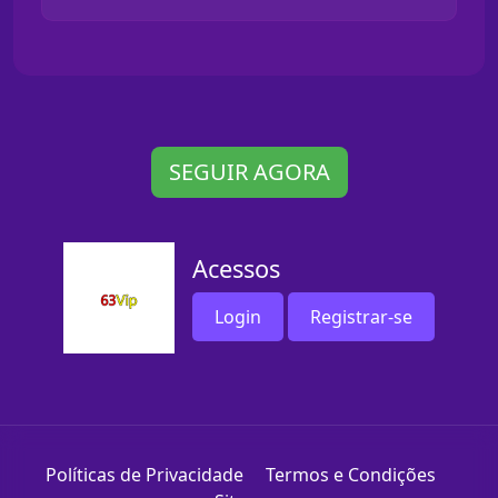
SEGUIR AGORA
Acessos
Login
Registrar-se
Políticas de Privacidade
Termos e Condições