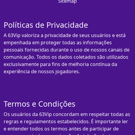
Sitemap
Políticas de Privacidade
A 63Vip valoriza a privacidade de seus usuários e está
empenhada em proteger todas as informações
pessoais fornecidas durante o uso de nossos canais de
comunicação. Todos os dados coletados são utilizados
exclusivamente para fins de melhoria contínua da
experiência de nossos jogadores.
Termos e Condições
Os usuários da 63Vip concordam em respeitar todas as
regras e regulamentos estabelecidos. É importante ler
e entender todos os termos antes de participar de