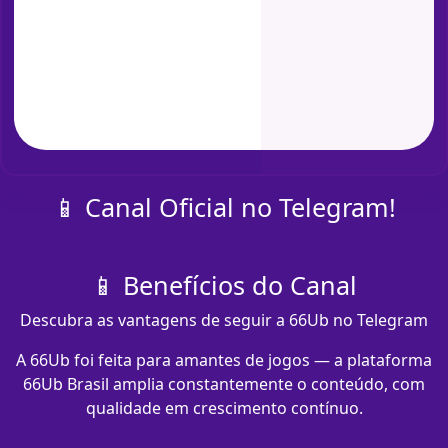
📱 Canal Oficial no Telegram!
📱 Benefícios do Canal
Descubra as vantagens de seguir a 66Ub no Telegram
A 66Ub foi feita para amantes de jogos — a plataforma
66Ub Brasil amplia constantemente o conteúdo, com
qualidade em crescimento contínuo.