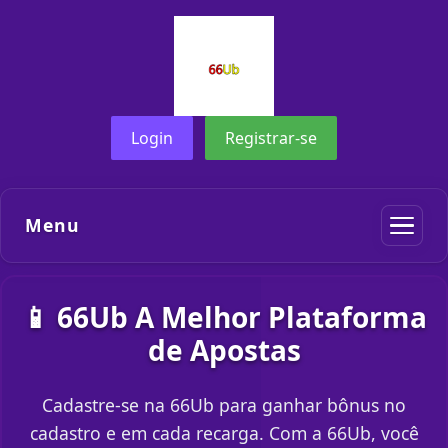
Login
Registrar-se
Menu
📱 66Ub A Melhor Plataforma
de Apostas
Cadastre-se na 66Ub para ganhar bônus no
cadastro e em cada recarga. Com a 66Ub, você