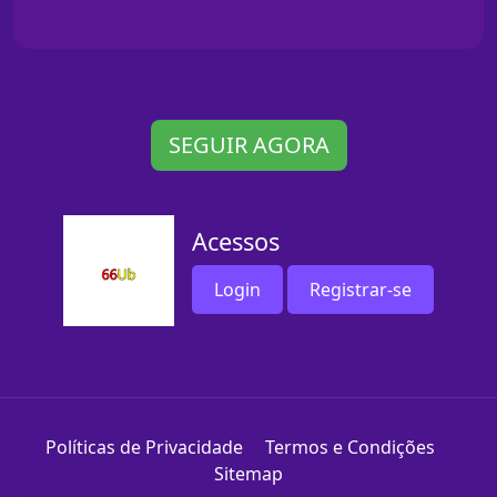
SEGUIR AGORA
Acessos
Login
Registrar-se
Políticas de Privacidade
Termos e Condições
Sitemap