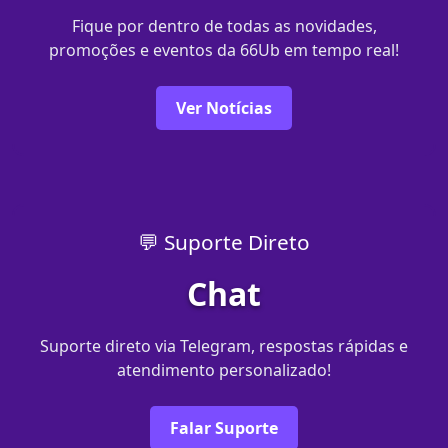
Fique por dentro de todas as novidades,
promoções e eventos da 66Ub em tempo real!
Ver Notícias
💬 Suporte Direto
Chat
Suporte direto via Telegram, respostas rápidas e
atendimento personalizado!
Falar Suporte