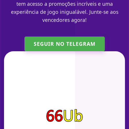
tem acesso a promoções incríveis e uma
experiência de jogo inigualável. Junte-se aos
vencedores agora!
SEGUIR NO TELEGRAM