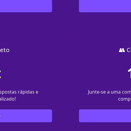
reto
👥 
t
espostas rápidas e
Junte-se a uma com
lizado!
compa
e