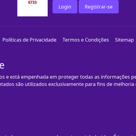
Login
Registrar-se
Políticas de Privacidade
Termos e Condições
Sitemap
de
rios e está empenhada em proteger todas as informações p
tados são utilizados exclusivamente para fins de melhoria