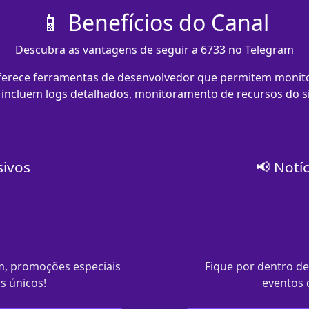
📱 Benefícios do Canal
Descubra as vantagens de seguir a 6733 no Telegram
 oferece ferramentas de desenvolvedor que permitem moni
s incluem logs detalhados, monitoramento de recursos do s
sivos
📢 Notí
m, promoções especiais
Fique por dentro d
s únicos!
eventos 