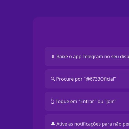
📱 Baixe o app Telegram no seu disp
🔍 Procure por "@6733Oficial"
👆 Toque em "Entrar" ou "Join"
🔔 Ative as notificações para não p