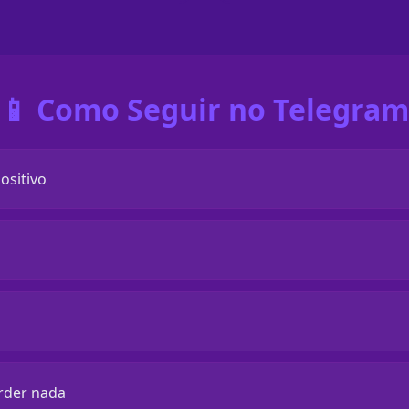
📱 Como Seguir no Telegram
ositivo
erder nada