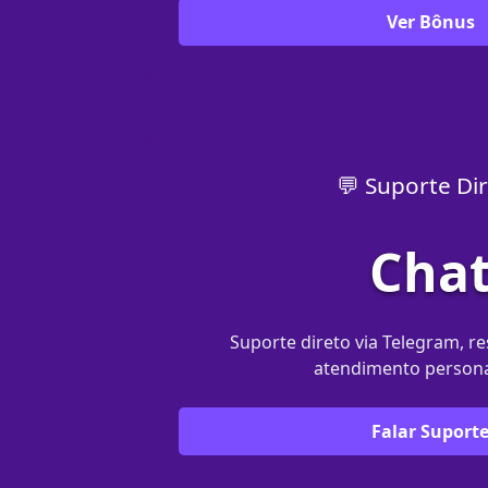
Ver Bônus
💬 Suporte Di
Cha
Suporte direto via Telegram, r
atendimento persona
Falar Suport