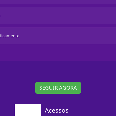
a
aticamente
SEGUIR AGORA
Acessos