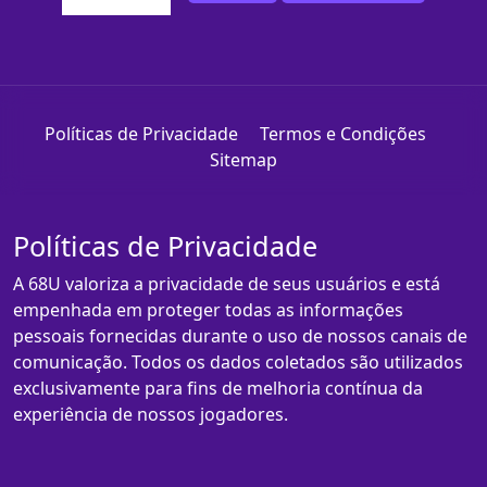
Políticas de Privacidade
Termos e Condições
Sitemap
Políticas de Privacidade
A 68U valoriza a privacidade de seus usuários e está
empenhada em proteger todas as informações
pessoais fornecidas durante o uso de nossos canais de
comunicação. Todos os dados coletados são utilizados
exclusivamente para fins de melhoria contínua da
experiência de nossos jogadores.