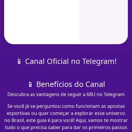
📱 Canal Oficial no Telegram!
📱 Benefícios do Canal
Descubra as vantagens de seguir a 68U no Telegram
Se você já se perguntou como funcionam as apostas
esportivas ou quer começar a explorar esse universo
no Brasil, este guia é para você! Aqui, vamos te mostrar
tudo o que precisa saber para dar os primeiros passos