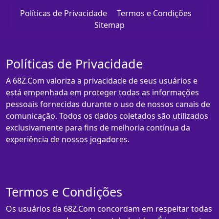
Políticas de Privacidade
Termos e Condições
Sitemap
Políticas de Privacidade
A 68Z.Com valoriza a privacidade de seus usuários e
está empenhada em proteger todas as informações
pessoais fornecidas durante o uso de nossos canais de
comunicação. Todos os dados coletados são utilizados
exclusivamente para fins de melhoria contínua da
experiência de nossos jogadores.
Termos e Condições
Os usuários da 68Z.Com concordam em respeitar todas