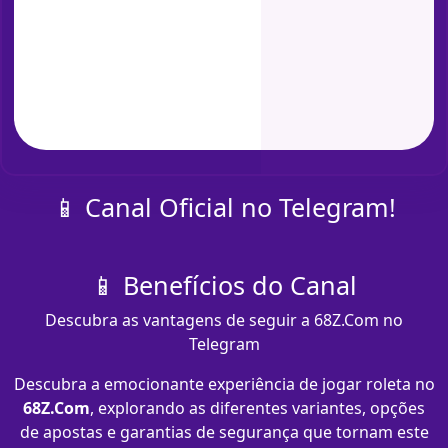
📱 Canal Oficial no Telegram!
📱 Benefícios do Canal
Descubra as vantagens de seguir a 68Z.Com no
Telegram
Descubra a emocionante experiência de jogar roleta no
68Z.Com
, explorando as diferentes variantes, opções
de apostas e garantias de segurança que tornam este