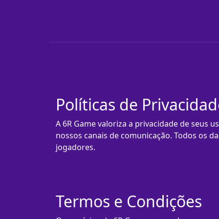
Políticas de Privacida
A 6R Game valoriza a privacidade de seus 
nossos canais de comunicação. Todos os dad
jogadores.
Termos e Condições