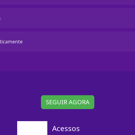
a
aticamente
SEGUIR AGORA
Acessos