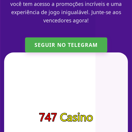
você tem acesso a promoções incríveis e uma
experiência de jogo inigualável. Junte-se aos
vencedores agora!
SEGUIR NO TELEGRAM