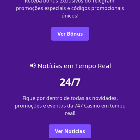
Receba bônus exclusivos do Telegram,
promoções especiais e códigos promocionais
únicos!
Ver Bônus
📢 Notícias em Tempo Real
24/7
Fique por dentro de todas as novidades,
promoções e eventos da 747 Casino em tempo
real!
Ver Notícias