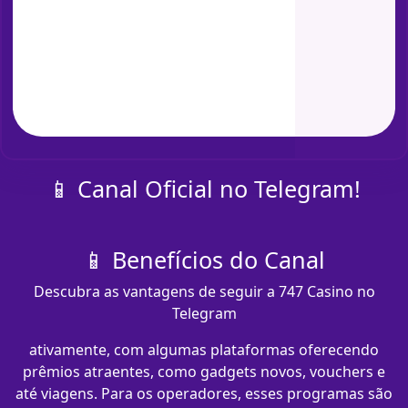
📱 Canal Oficial no Telegram!
📱 Benefícios do Canal
Descubra as vantagens de seguir a 747 Casino no
Telegram
ativamente, com algumas plataformas oferecendo
prêmios atraentes, como gadgets novos, vouchers e
até viagens. Para os operadores, esses programas são