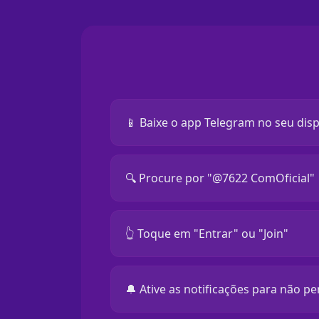
📱 Baixe o app Telegram no seu disp
🔍 Procure por "@7622 ComOficial"
👆 Toque em "Entrar" ou "Join"
🔔 Ative as notificações para não p