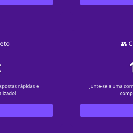
reto
👥 
t
espostas rápidas e
Junte-se a uma com
lizado!
compa
e