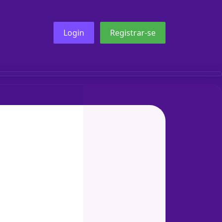
Login
Registrar-se