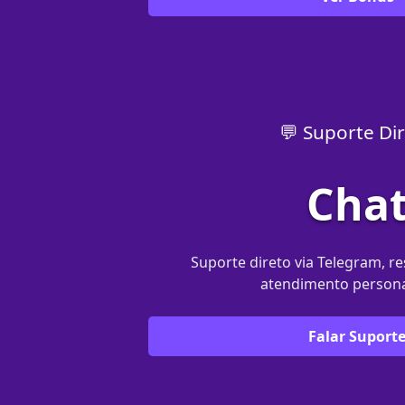
💬 Suporte Di
Cha
Suporte direto via Telegram, r
atendimento persona
Falar Suport