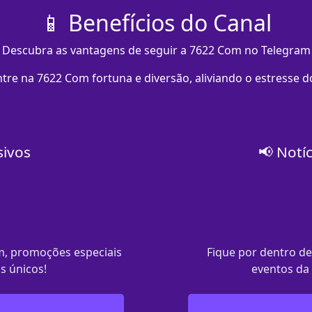
📱 Benefícios do Canal
Descubra as vantagens de seguir a 7622 Com no Telegram
re na 7622 Com fortuna e diversão, aliviando o estresse d
sivos
📢 Notí
m, promoções especiais
Fique por dentro d
s únicos!
eventos da