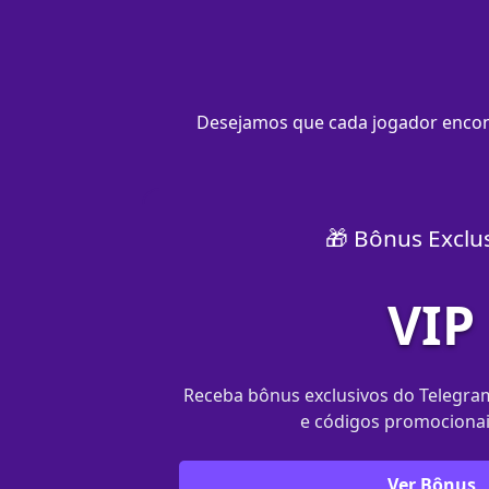
Desejamos que cada jogador encont
🎁 Bônus Exclu
VIP
Receba bônus exclusivos do Telegra
e códigos promocionai
Ver Bônus