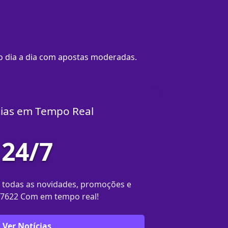
o dia a dia com apostas moderadas.
cias em Tempo Real
24/7
e todas as novidades, promoções e
 7622 Com em tempo real!
Ver Notícias