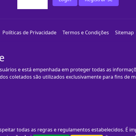
Políticas de Privacidade
Termos e Condições
Sitemap
de
 usuários e está empenhada em proteger todas as informaçõ
os coletados são utilizados exclusivamente para fins de m
eitar todas as regras e regulamentos estabelecidos. É im