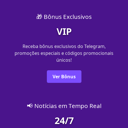
🎁 Bônus Exclusivos
VIP
Receba bônus exclusivos do Telegram,
promoções especiais e códigos promocionais
únicos!
Ver Bônus
📢 Notícias em Tempo Real
24/7