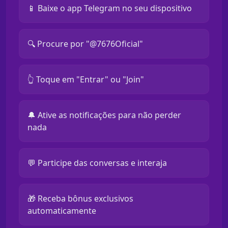
📱 Baixe o app Telegram no seu dispositivo
🔍 Procure por "@7676Oficial"
👆 Toque em "Entrar" ou "Join"
🔔 Ative as notificações para não perder
nada
💬 Participe das conversas e interaja
🎁 Receba bônus exclusivos
automaticamente