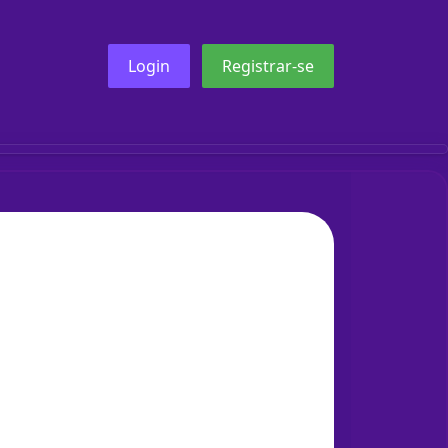
Login
Registrar-se