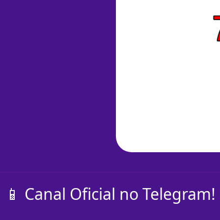
📱 Canal Oficial no Telegram!