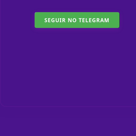
SEGUIR NO TELEGRAM