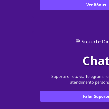
Ver Bônus
💬 Suporte Di
Cha
Suporte direto via Telegram, r
atendimento persona
Falar Suport