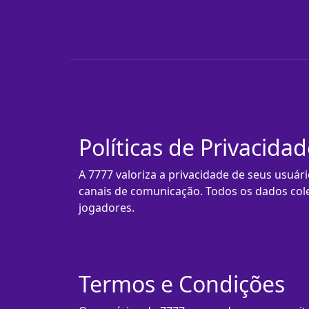
Políticas de Privacida
A 7777 valoriza a privacidade de seus usuá
canais de comunicação. Todos os dados cole
jogadores.
Termos e Condições