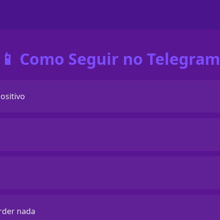
📱 Como Seguir no Telegram
ositivo
erder nada