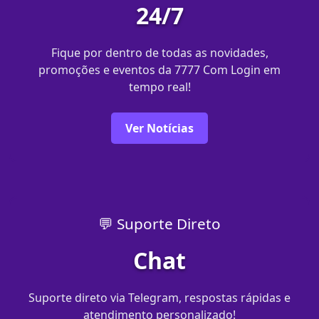
24/7
Fique por dentro de todas as novidades,
promoções e eventos da 7777 Com Login em
tempo real!
Ver Notícias
💬 Suporte Direto
Chat
Suporte direto via Telegram, respostas rápidas e
atendimento personalizado!