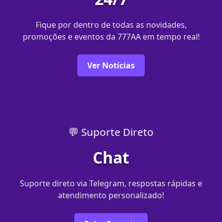
Fique por dentro de todas as novidades,
promoções e eventos da 777AA em tempo real!
Ver Notícias
💬 Suporte Direto
Chat
Suporte direto via Telegram, respostas rápidas e
atendimento personalizado!