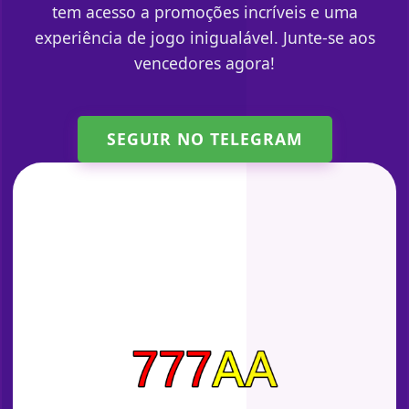
tem acesso a promoções incríveis e uma
experiência de jogo inigualável. Junte-se aos
vencedores agora!
SEGUIR NO TELEGRAM