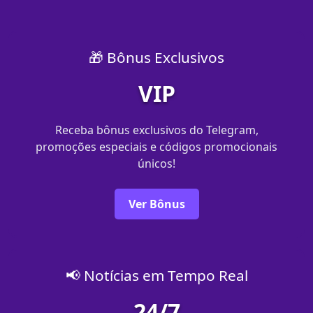
🎁 Bônus Exclusivos
VIP
Receba bônus exclusivos do Telegram,
promoções especiais e códigos promocionais
únicos!
Ver Bônus
📢 Notícias em Tempo Real
24/7