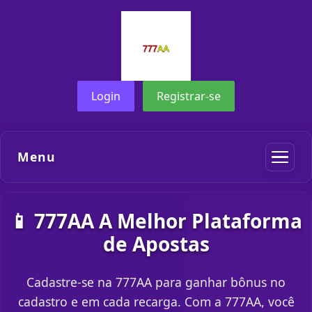
Login
Registrar-se
Menu
📱 777AA A Melhor Plataforma
de Apostas
Cadastre-se na 777AA para ganhar bônus no
cadastro e em cada recarga. Com a 777AA, você