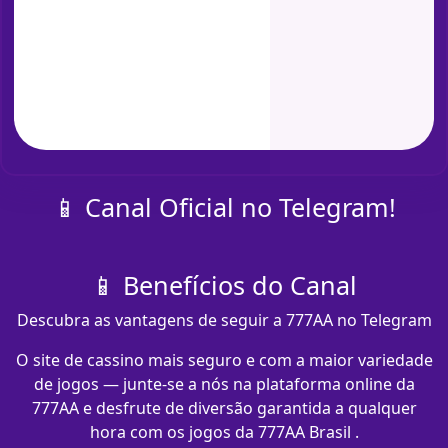
📱 Canal Oficial no Telegram!
📱 Benefícios do Canal
Descubra as vantagens de seguir a 777AA no Telegram
O site de cassino mais seguro e com a maior variedade
de jogos — junte-se a nós na plataforma online da
777AA e desfrute de diversão garantida a qualquer
hora com os jogos da 777AA Brasil .