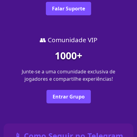
Falar Suporte
👥 Comunidade VIP
1000+
Junte-se a uma comunidade exclusiva de
jogadores e compartilhe experiências!
Entrar Grupo
📱 Como Seguir no Telegram