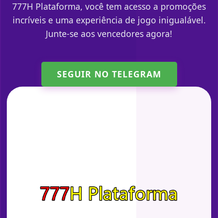
777H Plataforma, você tem acesso a promoções
incríveis e uma experiência de jogo inigualável.
Junte-se aos vencedores agora!
SEGUIR NO TELEGRAM