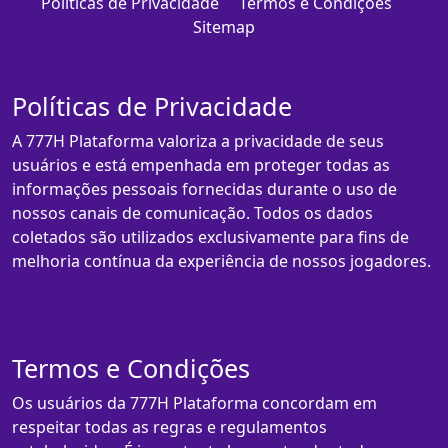
Políticas de Privacidade
Termos e Condições
Sitemap
Políticas de Privacidade
A 777H Plataforma valoriza a privacidade de seus
usuários e está empenhada em proteger todas as
informações pessoais fornecidas durante o uso de
nossos canais de comunicação. Todos os dados
coletados são utilizados exclusivamente para fins de
melhoria contínua da experiência de nossos jogadores.
Termos e Condições
Os usuários da 777H Plataforma concordam em
respeitar todas as regras e regulamentos