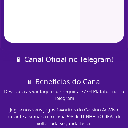
📱 Canal Oficial no Telegram!
📱 Benefícios do Canal
Descubra as vantagens de seguir a 777H Plataforma no
Telegram
Jogue nos seus jogos favoritos do Cassino Ao-Vivo
durante a semana e receba 5% de DINHEIRO REAL de
volta toda segunda-feira.