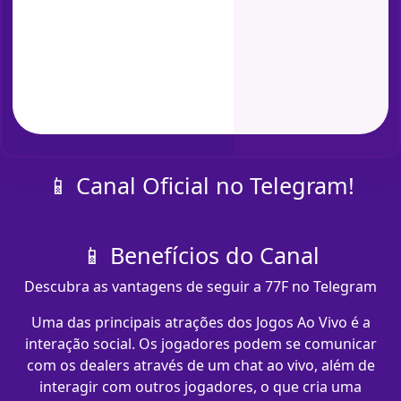
📱 Canal Oficial no Telegram!
📱 Benefícios do Canal
Descubra as vantagens de seguir a 77F no Telegram
Uma das principais atrações dos Jogos Ao Vivo é a
interação social. Os jogadores podem se comunicar
com os dealers através de um chat ao vivo, além de
interagir com outros jogadores, o que cria uma