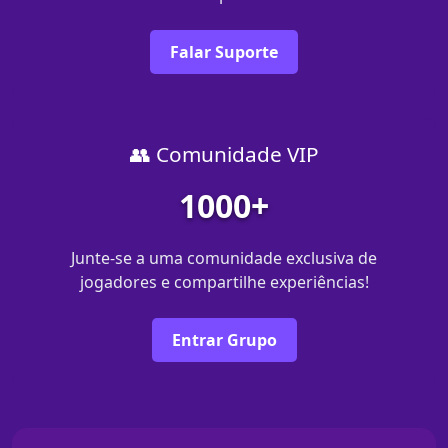
Falar Suporte
👥 Comunidade VIP
1000+
Junte-se a uma comunidade exclusiva de
jogadores e compartilhe experiências!
Entrar Grupo