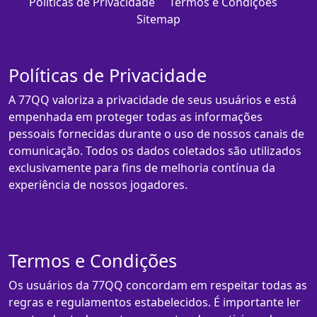
Políticas de Privacidade
Termos e Condições
Sitemap
Políticas de Privacidade
A 77QQ valoriza a privacidade de seus usuários e está
empenhada em proteger todas as informações
pessoais fornecidas durante o uso de nossos canais de
comunicação. Todos os dados coletados são utilizados
exclusivamente para fins de melhoria contínua da
experiência de nossos jogadores.
Termos e Condições
Os usuários da 77QQ concordam em respeitar todas as
regras e regulamentos estabelecidos. É importante ler