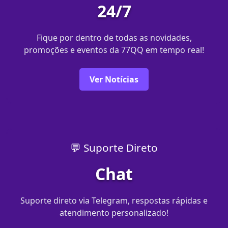
24/7
Fique por dentro de todas as novidades,
promoções e eventos da 77QQ em tempo real!
Ver Notícias
💬 Suporte Direto
Chat
Suporte direto via Telegram, respostas rápidas e
atendimento personalizado!