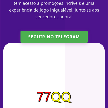
tem acesso a promoções incríveis e uma
experiência de jogo inigualável. Junte-se aos
vencedores agora!
SEGUIR NO TELEGRAM