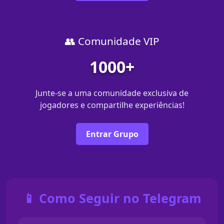
👥 Comunidade VIP
1000+
Junte-se a uma comunidade exclusiva de
jogadores e compartilhe experiências!
Entrar Grupo
📱 Como Seguir no Telegram