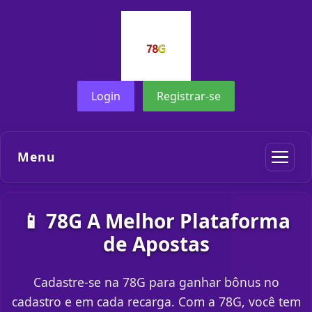
Login
Registrar-se
Menu
📱 78G A Melhor Plataforma
de Apostas
Cadastre-se na 78G para ganhar bônus no
cadastro e em cada recarga. Com a 78G, você tem