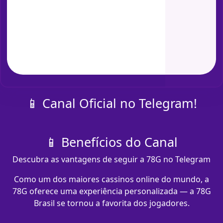
📱 Canal Oficial no Telegram!
📱 Benefícios do Canal
Descubra as vantagens de seguir a 78G no Telegram
Como um dos maiores cassinos online do mundo, a
78G oferece uma experiência personalizada — a 78G
Brasil se tornou a favorita dos jogadores.