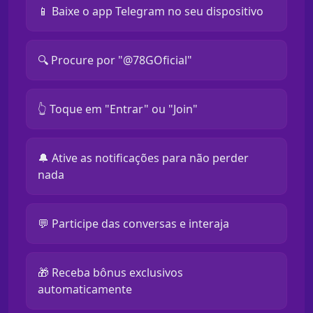
📱 Baixe o app Telegram no seu dispositivo
🔍 Procure por "@78GOficial"
👆 Toque em "Entrar" ou "Join"
🔔 Ative as notificações para não perder
nada
💬 Participe das conversas e interaja
🎁 Receba bônus exclusivos
automaticamente