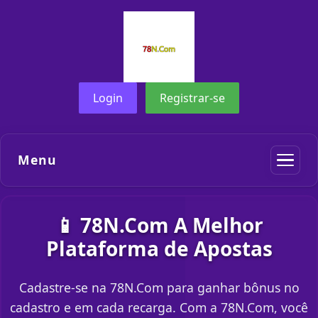
Login
Registrar-se
Menu
📱 78N.Com A Melhor
Plataforma de Apostas
Cadastre-se na 78N.Com para ganhar bônus no
cadastro e em cada recarga. Com a 78N.Com, você