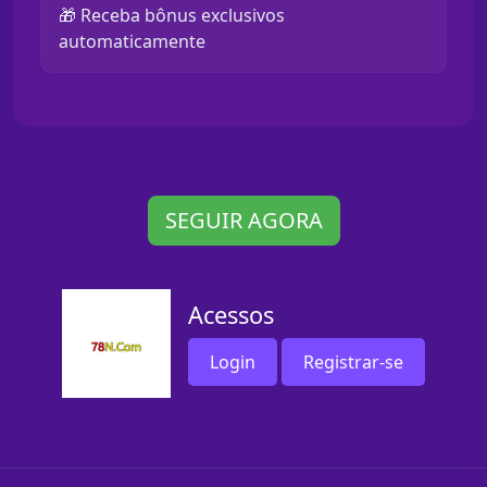
🎁 Receba bônus exclusivos
automaticamente
SEGUIR AGORA
Acessos
Login
Registrar-se