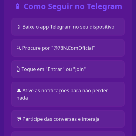
📱 Como Seguir no Telegram
📱 Baixe o app Telegram no seu dispositivo
🔍 Procure por "@78N.ComOficial"
👆 Toque em "Entrar" ou "Join"
🔔 Ative as notificações para não perder
nada
💬 Participe das conversas e interaja