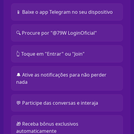
📱 Baixe o app Telegram no seu dispositivo
🔍 Procure por "@79W LoginOficial"
👆 Toque em "Entrar" ou "Join"
🔔 Ative as notificações para não perder
nada
💬 Participe das conversas e interaja
🎁 Receba bônus exclusivos
automaticamente