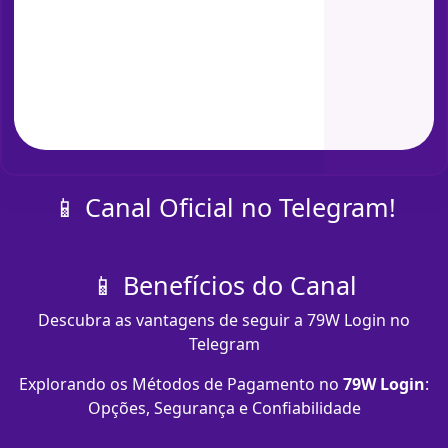
📱 Canal Oficial no Telegram!
📱 Benefícios do Canal
Descubra as vantagens de seguir a 79W Login no
Telegram
Explorando os Métodos de Pagamento no
79W Login
:
Opções, Segurança e Confiabilidade