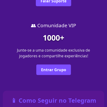
Falar Suporte
👥 Comunidade VIP
1000+
Junte-se a uma comunidade exclusiva de
jogadores e compartilhe experiências!
Entrar Grupo
📱 Como Seguir no Telegram