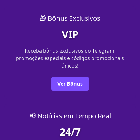
🎁 Bônus Exclusivos
VIP
Receba bônus exclusivos do Telegram,
promoções especiais e códigos promocionais
únicos!
Ver Bônus
📢 Notícias em Tempo Real
24/7