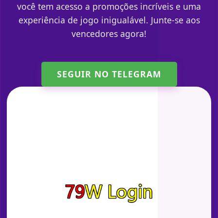
você tem acesso a promoções incríveis e uma
experiência de jogo inigualável. Junte-se aos
vencedores agora!
SEGUIR NO TELEGRAM