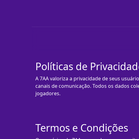
Políticas de Privacida
A 7AA valoriza a privacidade de seus usuár
canais de comunicação. Todos os dados cole
jogadores.
Termos e Condições