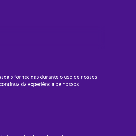
ssoais fornecidas durante o uso de nossos
 contínua da experiência de nossos