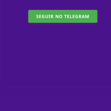
SEGUIR NO TELEGRAM