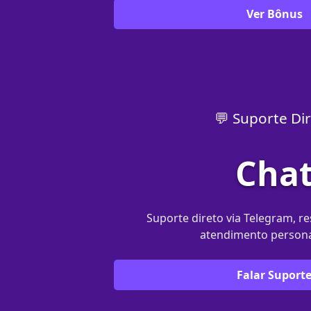
Ver Bônus
💬 Suporte Di
Cha
Suporte direto via Telegram, r
atendimento persona
Falar Suport