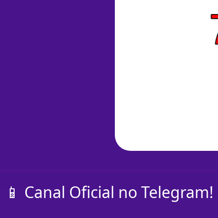
📱 Canal Oficial no Telegram!