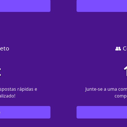
reto
👥 
t
espostas rápidas e
Junte-se a uma com
lizado!
compa
e