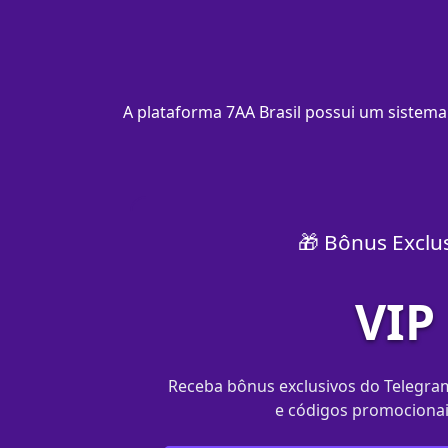
A plataforma 7AA Brasil possui um sistema 
🎁 Bônus Exclu
VIP
Receba bônus exclusivos do Telegra
e códigos promocionai